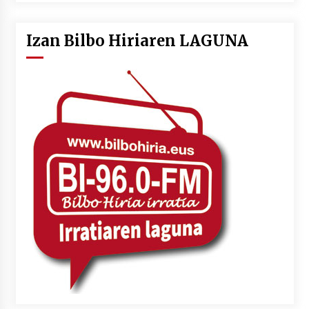
Izan Bilbo Hiriaren LAGUNA