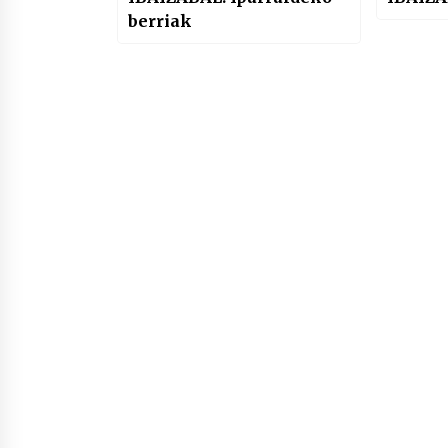
berriak