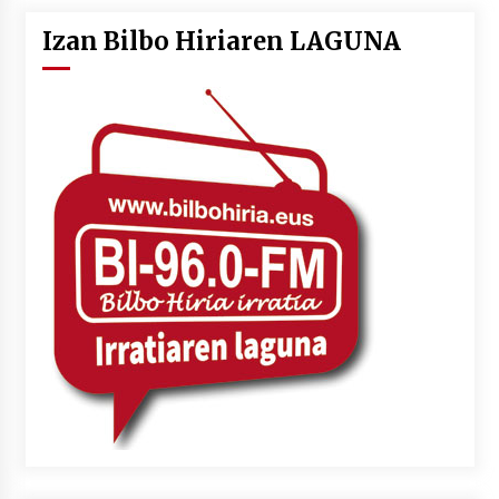
Izan Bilbo Hiriaren LAGUNA