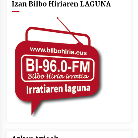
Izan Bilbo Hiriaren LAGUNA