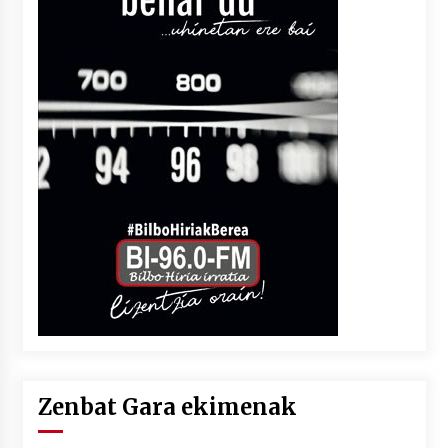
Zenbat Gara ekimenak