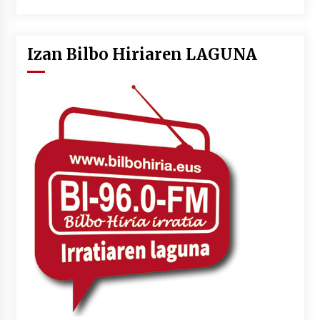
Izan Bilbo Hiriaren LAGUNA