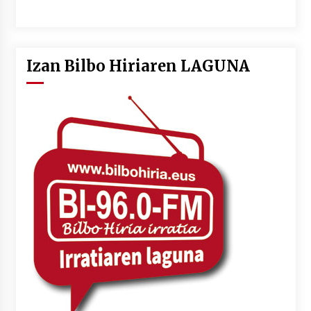
Izan Bilbo Hiriaren LAGUNA