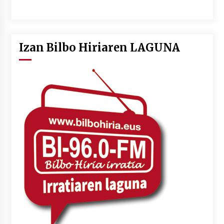
Izan Bilbo Hiriaren LAGUNA