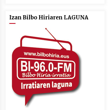
Izan Bilbo Hiriaren LAGUNA