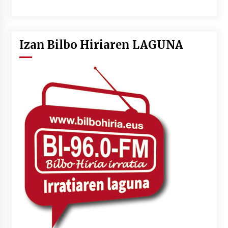
Izan Bilbo Hiriaren LAGUNA