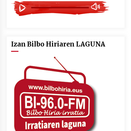
Izan Bilbo Hiriaren LAGUNA