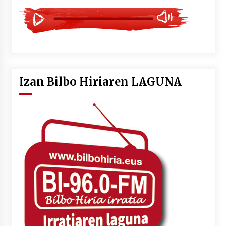
Izan Bilbo Hiriaren LAGUNA