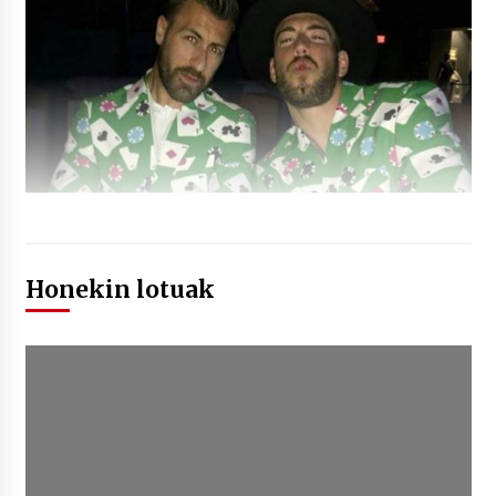
Honekin lotuak