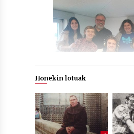
Honekin lotuak