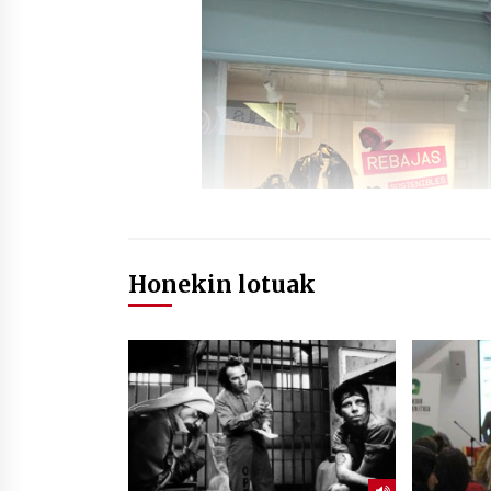
Honekin lotuak