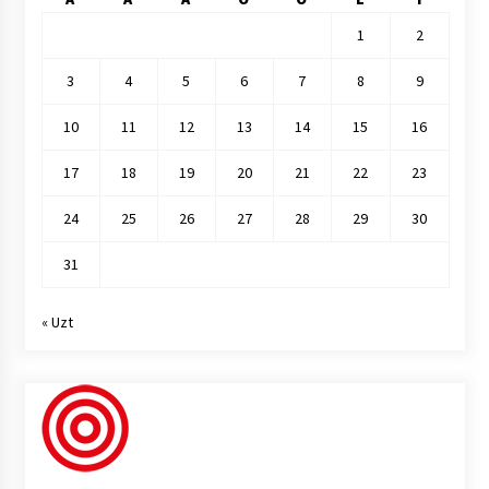
1
2
3
4
5
6
7
8
9
10
11
12
13
14
15
16
17
18
19
20
21
22
23
24
25
26
27
28
29
30
31
« Uzt