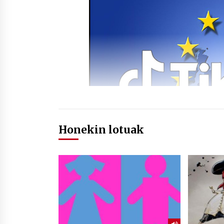
Honekin lotuak