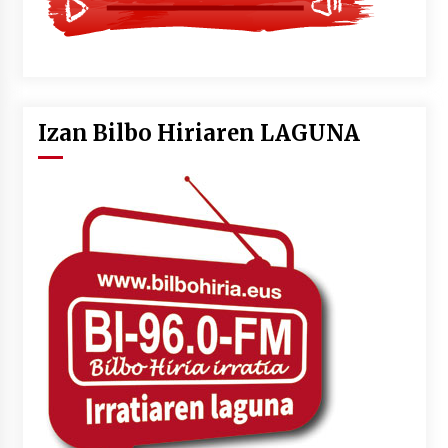
Izan Bilbo Hiriaren LAGUNA