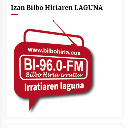
Izan Bilbo Hiriaren LAGUNA