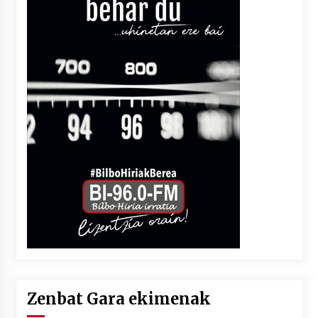
Zenbat Gara ekimenak