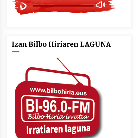
Izan Bilbo Hiriaren LAGUNA