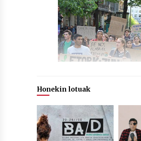
Honekin lotuak