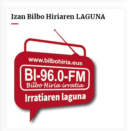
Izan Bilbo Hiriaren LAGUNA