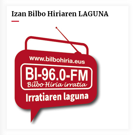
Izan Bilbo Hiriaren LAGUNA