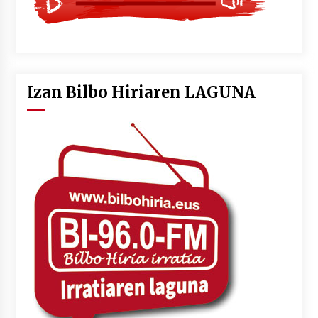
Izan Bilbo Hiriaren LAGUNA