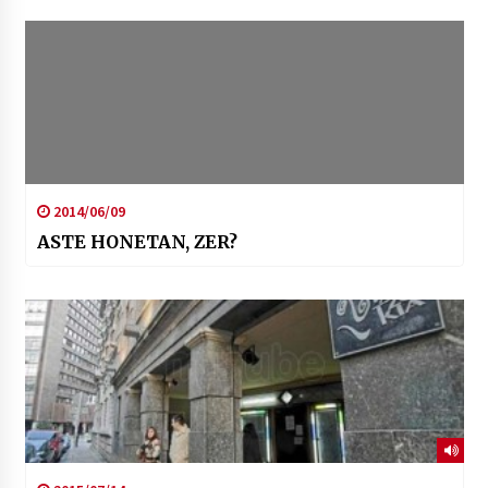
2014/06/09
ASTE HONETAN, ZER?