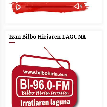
Izan Bilbo Hiriaren LAGUNA