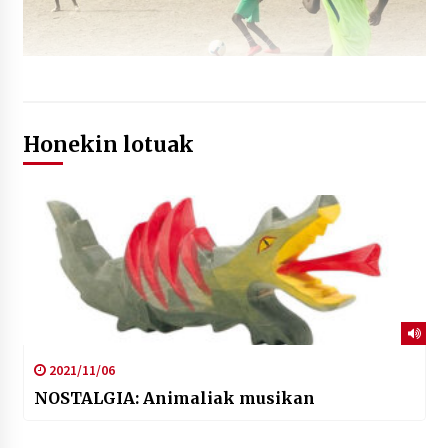
Honekin lotuak
2021/11/06
NOSTALGIA: Animaliak musikan