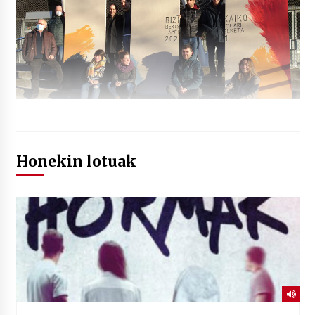
Honekin lotuak