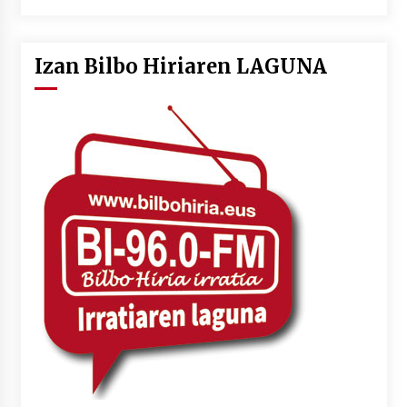
Izan Bilbo Hiriaren LAGUNA