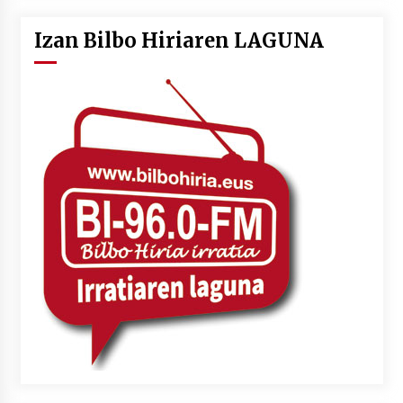
Izan Bilbo Hiriaren LAGUNA