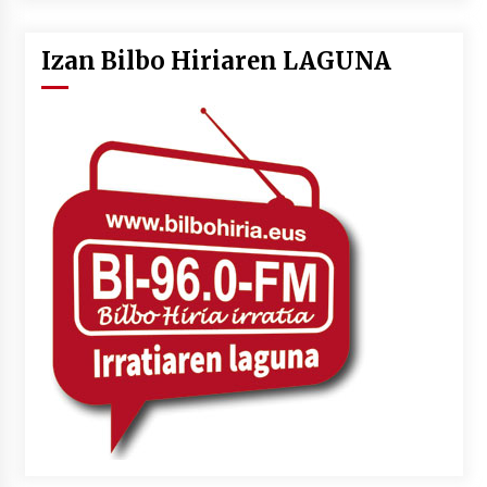
Izan Bilbo Hiriaren LAGUNA