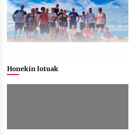
Honekin lotuak