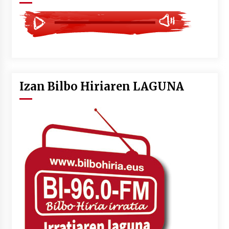
Izan Bilbo Hiriaren LAGUNA