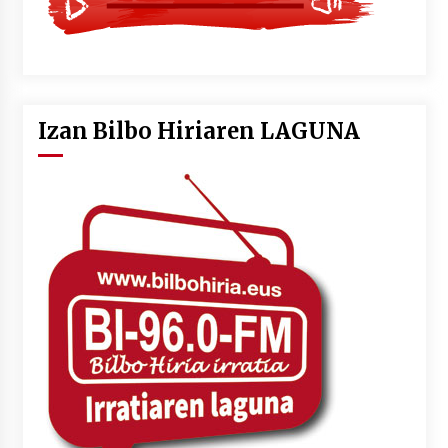
Izan Bilbo Hiriaren LAGUNA