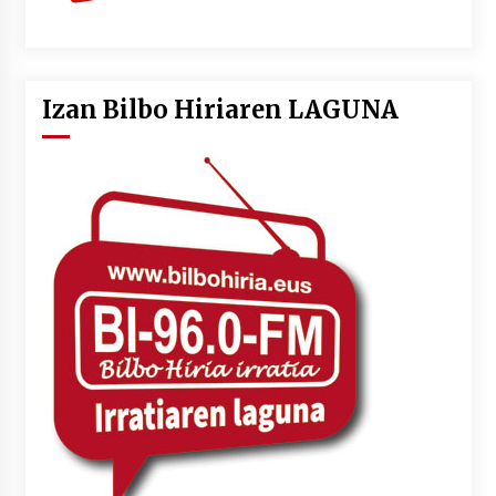
Izan Bilbo Hiriaren LAGUNA