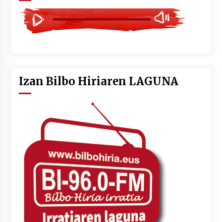
Izan Bilbo Hiriaren LAGUNA