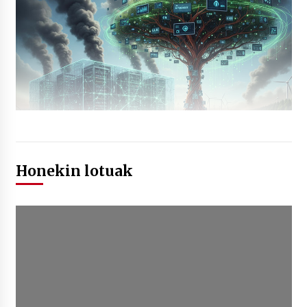
Honekin lotuak