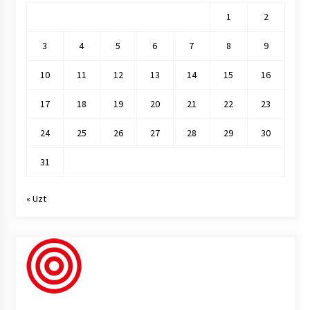
1
2
3
4
5
6
7
8
9
10
11
12
13
14
15
16
17
18
19
20
21
22
23
24
25
26
27
28
29
30
31
« Uzt