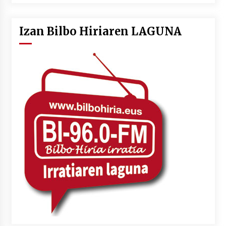
Izan Bilbo Hiriaren LAGUNA