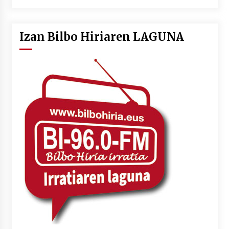
Izan Bilbo Hiriaren LAGUNA