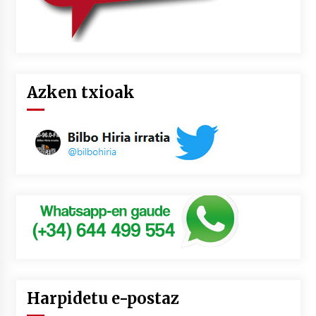
Azken txioak
Harpidetu e-postaz