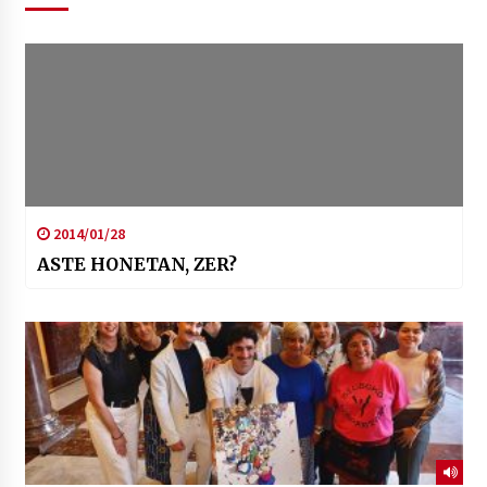
2014/01/28
ASTE HONETAN, ZER?