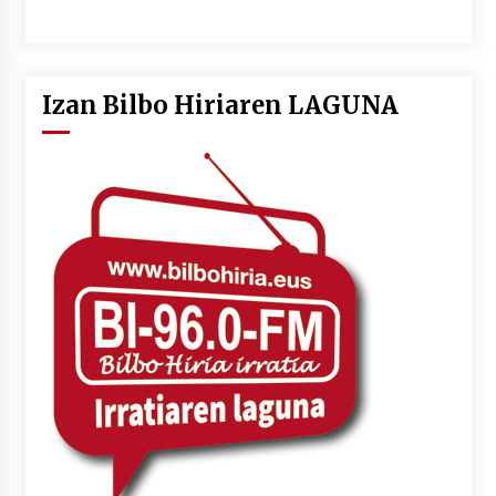
Izan Bilbo Hiriaren LAGUNA