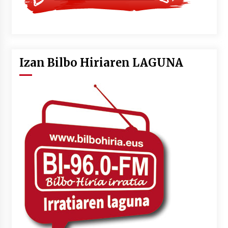
Izan Bilbo Hiriaren LAGUNA