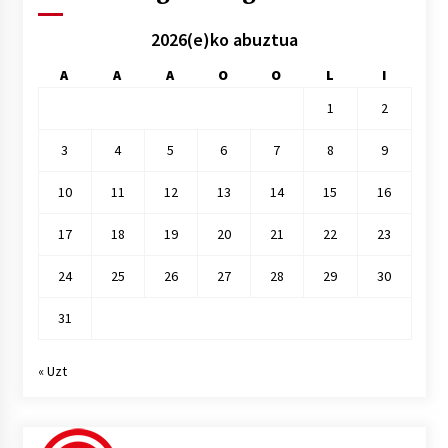
2026(e)ko abuztua
A
A
A
O
O
L
I
1
2
3
4
5
6
7
8
9
10
11
12
13
14
15
16
17
18
19
20
21
22
23
24
25
26
27
28
29
30
31
« Uzt