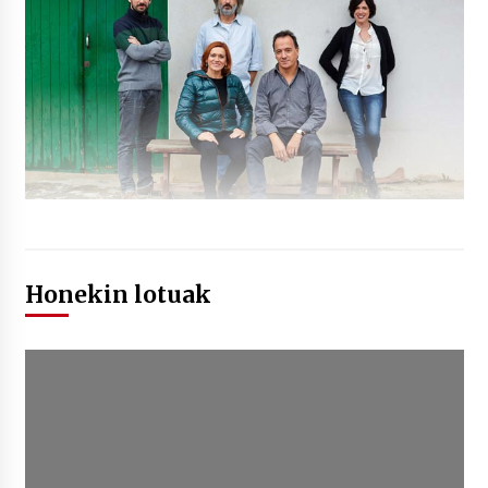
Honekin lotuak