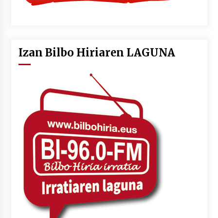
Izan Bilbo Hiriaren LAGUNA