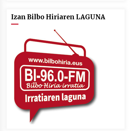
Izan Bilbo Hiriaren LAGUNA