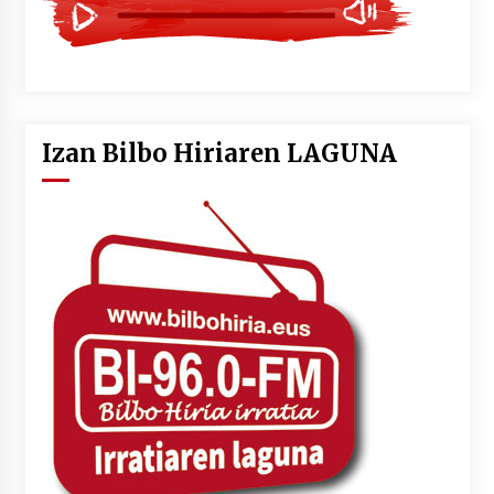
Izan Bilbo Hiriaren LAGUNA