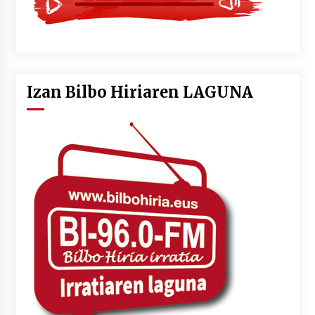
Izan Bilbo Hiriaren LAGUNA