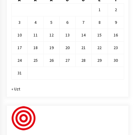
1
2
3
4
5
6
7
8
9
10
11
12
13
14
15
16
17
18
19
20
21
22
23
24
25
26
27
28
29
30
31
« Uzt