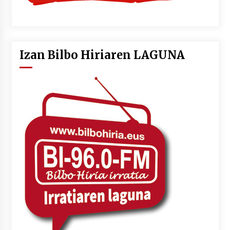
Izan Bilbo Hiriaren LAGUNA