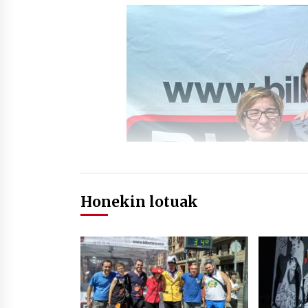
Honekin lotuak