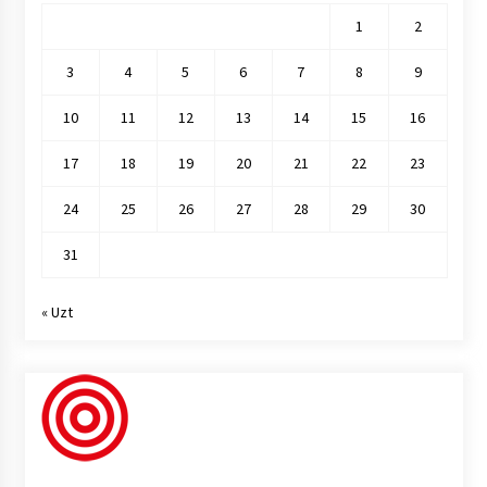
1
2
3
4
5
6
7
8
9
10
11
12
13
14
15
16
17
18
19
20
21
22
23
24
25
26
27
28
29
30
31
« Uzt